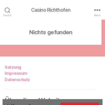
Casino Richthofen
Search
Menü
Nichts gefunden
Satzung
Impressum
Datenschutz
Über diese Website