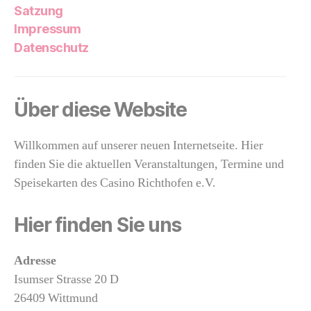
Satzung
Impressum
Datenschutz
Über diese Website
Willkommen auf unserer neuen Internetseite. Hier
finden Sie die aktuellen Veranstaltungen, Termine und
Speisekarten des Casino Richthofen e.V.
Hier finden Sie uns
Adresse
Isumser Strasse 20 D
26409 Wittmund