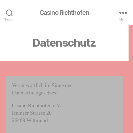
Casino Richthofen
Search
Menü
Datenschutz
Verantwortlich im Sinne der
Datenschutzgesetzes:
Casino Richthofen e.V.
Isumser Strasse 20
26409 Wittmund