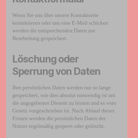
Wenn Sie uns über unsere Kontaktseite
kontaktieren oder uns eine E-Mail schicken
werden die entsprechenden Daten zur
Bearbeitung gespeichert.
Löschung oder
Sperrung von Daten
Ihre persönlichen Daten werden nur so lange
gespeichert, wie dies absolut notwendig ist um
die angegebenen Dienste zu leisten und es vom
Gesetz vorgeschrieben ist. Nach Ablauf dieser
Fristen werden die persönlichen Daten der
Nutzer regelmäßig gesperrt oder gelöscht.