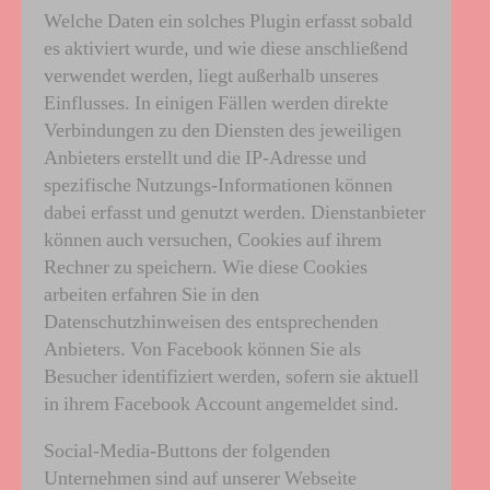
Welche Daten ein solches Plugin erfasst sobald
es aktiviert wurde, und wie diese anschließend
verwendet werden, liegt außerhalb unseres
Einflusses. In einigen Fällen werden direkte
Verbindungen zu den Diensten des jeweiligen
Anbieters erstellt und die IP-Adresse und
spezifische Nutzungs-Informationen können
dabei erfasst und genutzt werden. Dienstanbieter
können auch versuchen, Cookies auf ihrem
Rechner zu speichern. Wie diese Cookies
arbeiten erfahren Sie in den
Datenschutzhinweisen des entsprechenden
Anbieters. Von Facebook können Sie als
Besucher identifiziert werden, sofern sie aktuell
in ihrem Facebook Account angemeldet sind.
Social-Media-Buttons der folgenden
Unternehmen sind auf unserer Webseite